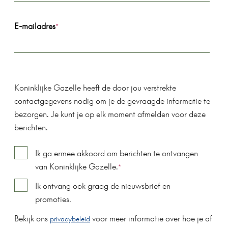
E-mailadres
*
Koninklijke Gazelle heeft de door jou verstrekte
contactgegevens nodig om je de gevraagde informatie te
bezorgen. Je kunt je op elk moment afmelden voor deze
berichten.
Ik ga ermee akkoord om berichten te ontvangen
van Koninklijke Gazelle.
*
Ik ontvang ook graag de nieuwsbrief en
promoties.
Bekijk ons
voor meer informatie over hoe je af
privacybeleid