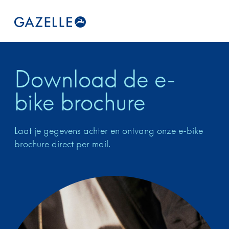
Download de e-
bike brochure
Laat je gegevens achter en ontvang onze e-bike
brochure direct per mail.